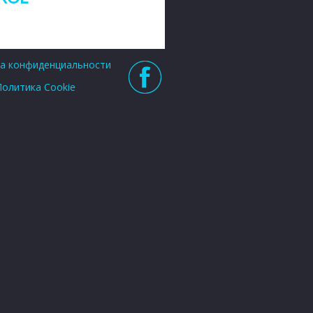
а конфиденциальности
fb
Политика Cookie