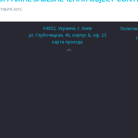
КТЯБРЯ 2015
.
04052, Украина, г. Киев
Политик
ул. Глубочицкая, 40, корпус Б, оф. 23
карта проезда