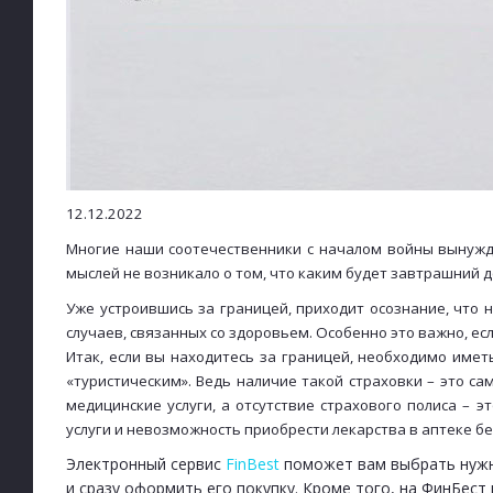
12.12.2022
Многие наши соотечественники с началом войны вынужде
мыслей не возникало о том, что каким будет завтрашний д
Уже устроившись за границей, приходит осознание, что
случаев, связанных со здоровьем. Особенно это важно, ес
Итак, если вы находитесь за границей, необходимо иметь
«туристическим». Ведь наличие такой страховки – это с
медицинские услуги, а отсутствие страхового полиса –
услуги и невозможность приобрести лекарства в аптеке б
Электронный сервис
FinBest
поможет вам выбрать нуж
и сразу оформить его покупку. Кроме того, на ФинБест